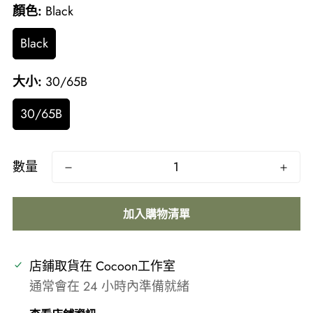
顏色:
Black
Black
大小:
30/65B
30/65B
數量
加入購物清單
店鋪取貨在
Cocoon工作室
通常會在 24 小時內準備就緒